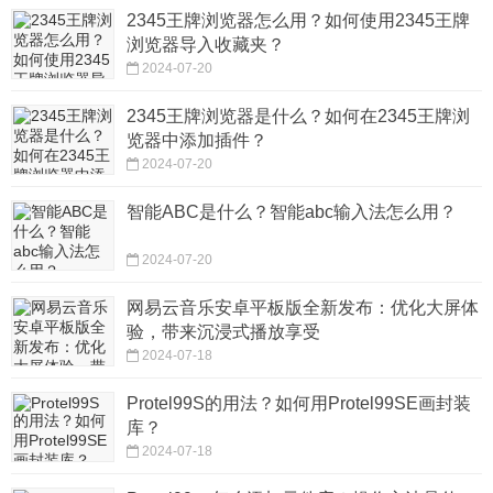
2345王牌浏览器怎么用？如何使用2345王牌
浏览器导入收藏夹？
2024-07-20
2345王牌浏览器是什么？如何在2345王牌浏
览器中添加插件？
2024-07-20
智能ABC是什么？智能abc输入法怎么用？
2024-07-20
网易云音乐安卓平板版全新发布：优化大屏体
验，带来沉浸式播放享受
2024-07-18
Protel99S的用法？如何用Protel99SE画封装
库？
2024-07-18