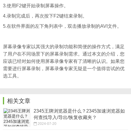
3.使用F2键开始录制屏幕操作。
4.录制完成后，再次按下F2键结束录制。
5.在软件界面的左下角列表中，双击播放录制的AVI文件。
屏幕录像专家以其强大的录制功能和简便的操作方式，满足
了用户在不同场景下的屏幕录制需求。通过本文的介绍，您
应该已经对如何使用屏幕录像专家有了清晰的认识。如果您
需要进行屏幕录制，屏幕录像专家无疑是一个值得尝试的优
选工具。
相关文章
2345王牌浏览器是什么？2345加速浏览器如
何查找导入/导出/恢复收藏夹？
2024-07-20