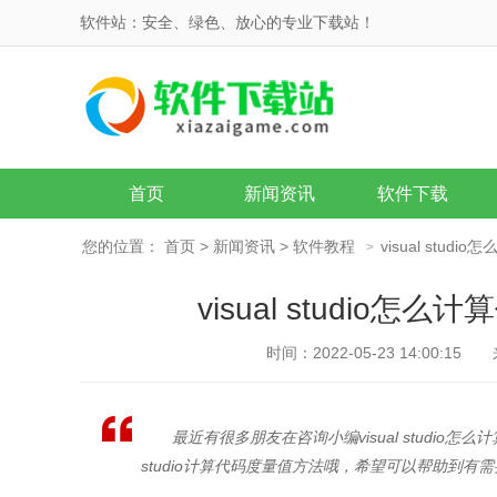
软件站：安全、绿色、放心的专业下载站！
首页
新闻资讯
软件下载
您的位置：
首页
>
新闻资讯
>
软件教程
visual stu
>
visual studi
时间：2022-05-23 14:00:15
最近有很多朋友在咨询小编visual studio
studio计算代码度量值方法哦，希望可以帮助到有