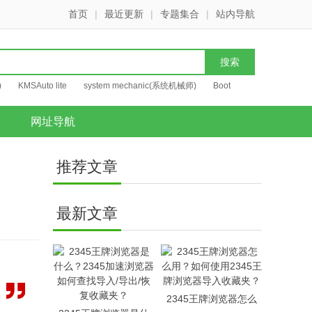
首页
|
最近更新
|
专题集合
|
站内导航
)
KMSAuto lite
system mechanic(系统机械师)
Boot
网址导航
推荐文章
最新文章
2345王牌浏览器怎么